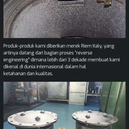
Produk-produk kami diberikan merek Riem Italy, yang
artinya datang dari bagian proses “reverse
engineering” dimana lebih dari 3 dekade membuat kami
dikenal di dunia internasional dalam hal
ketahanan dan kualitas.