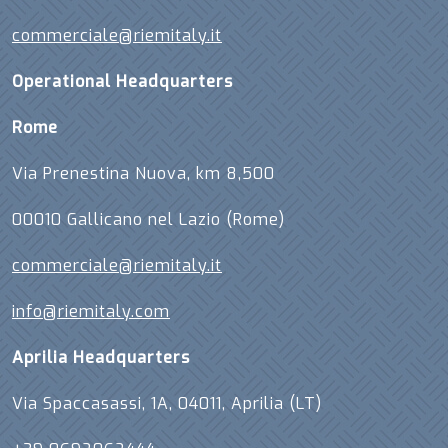
commerciale@riemitaly.it
Operational Headquarters
Rome
Via Prenestina Nuova, km 8,500
00010 Gallicano nel Lazio (Rome)
commerciale@riemitaly.it
info@riemitaly.com
Aprilia Headquarters
Via Spaccasassi, 1A, 04011, Aprilia (LT)