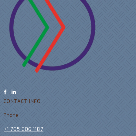
CONTACT INFO
Phone
+1 765 606 1187