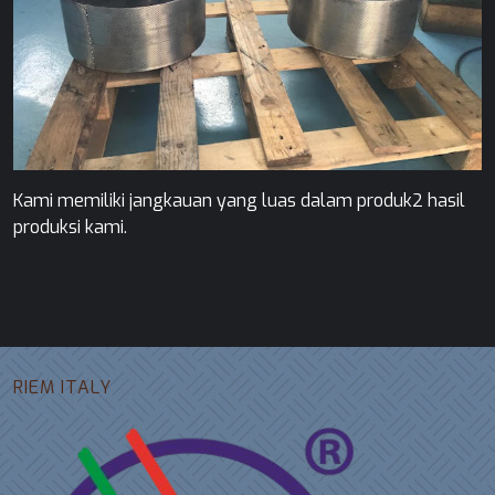
Kami memiliki jangkauan yang luas dalam produk2 hasil
produksi kami.
RIEM ITALY