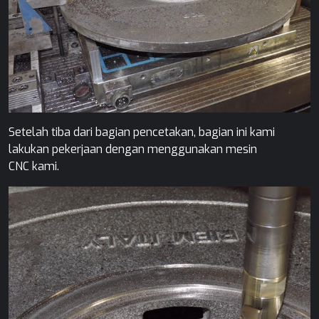
Setelah tiba dari bagian pencetakan, bagian ini kami
lakukan pekerjaan dengan menggunakan mesin
CNC kami.