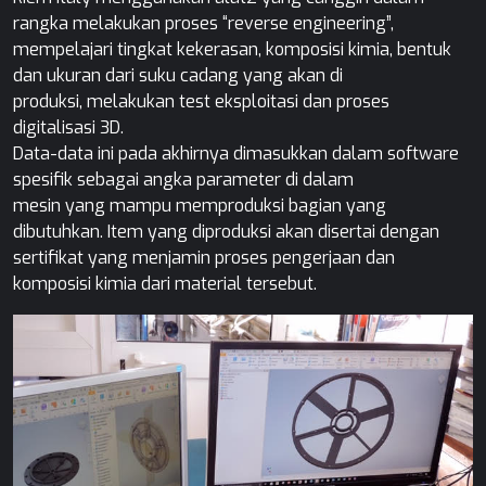
rangka melakukan proses “reverse engineering”,
mempelajari tingkat kekerasan, komposisi kimia, bentuk
dan ukuran dari suku cadang yang akan di
produksi, melakukan test eksploitasi dan proses
digitalisasi 3D.
Data-data ini pada akhirnya dimasukkan dalam software
spesifik sebagai angka parameter di dalam
mesin yang mampu memproduksi bagian yang
dibutuhkan. Item yang diproduksi akan disertai dengan
sertifikat yang menjamin proses pengerjaan dan
komposisi kimia dari material tersebut.